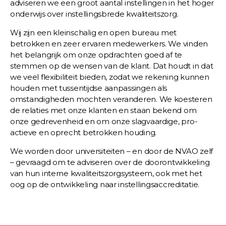
adviseren we een groot aantal instellingen in het hoger
onderwijs over instellingsbrede kwaliteitszorg.
Wij zijn een kleinschalig en open bureau met
betrokken en zeer ervaren medewerkers. We vinden
het belangrijk om onze opdrachten goed af te
stemmen op de wensen van de klant. Dat houdt in dat
we veel flexibiliteit bieden, zodat we rekening kunnen
houden met tussentijdse aanpassingen als
omstandigheden mochten veranderen. We koesteren
de relaties met onze klanten en staan bekend om
onze gedrevenheid en om onze slagvaardige, pro-
actieve en oprecht betrokken houding.
We worden door universiteiten – en door de NVAO zelf
– gevraagd om te adviseren over de doorontwikkeling
van hun interne kwaliteitszorgsysteem, ook met het
oog op de ontwikkeling naar instellingsaccreditatie.