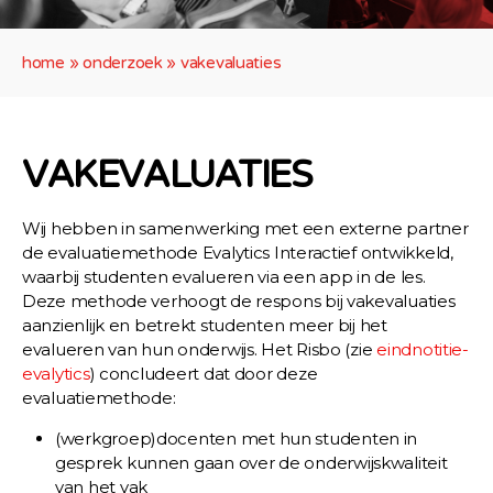
home
»
onderzoek
»
vakevaluaties
VAKEVALUATIES
Wij hebben in samenwerking met een externe partner
de evaluatiemethode Evalytics Interactief ontwikkeld,
waarbij studenten evalueren via een app in de les.
Deze methode verhoogt de respons bij vakevaluaties
aanzienlijk en betrekt studenten meer bij het
evalueren van hun onderwijs. Het Risbo (zie
eindnotitie-
evalytics
) concludeert dat door deze
evaluatiemethode:
(werkgroep)docenten met hun studenten in
gesprek kunnen gaan over de onderwijskwaliteit
van het vak